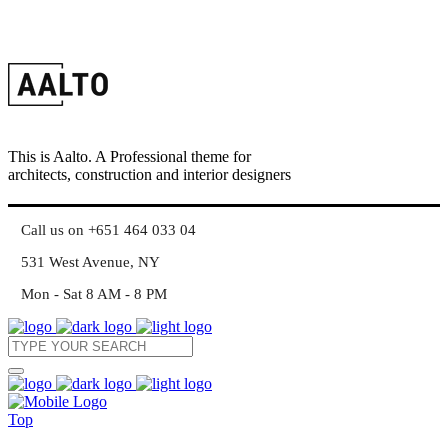
This is Aalto. A Professional theme for
architects, construction and interior designers
Call us on +651 464 033 04
531 West Avenue, NY
Mon - Sat 8 AM - 8 PM
Top