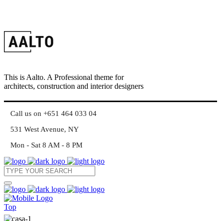
This is Aalto. A Professional theme for
architects, construction and interior designers
Call us on +651 464 033 04
531 West Avenue, NY
Mon - Sat 8 AM - 8 PM
Top