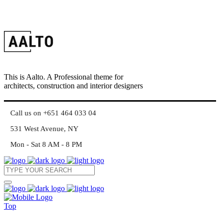
This is Aalto. A Professional theme for
architects, construction and interior designers
Call us on +651 464 033 04
531 West Avenue, NY
Mon - Sat 8 AM - 8 PM
Top