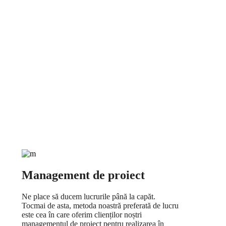
Management de proiect
Ne place să ducem lucrurile până la capăt.
Tocmai de asta, metoda noastră preferată de lucru
este cea în care oferim clienților noștri
managementul de proiect pentru realizarea în