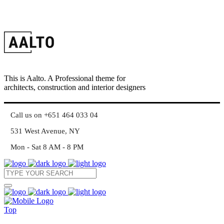
This is Aalto. A Professional theme for
architects, construction and interior designers
Call us on +651 464 033 04
531 West Avenue, NY
Mon - Sat 8 AM - 8 PM
Top