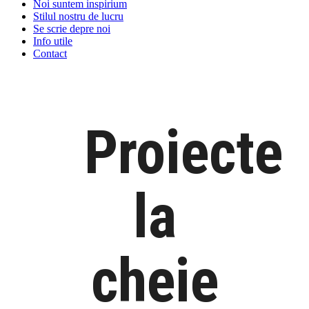
Noi suntem inspirium
Stilul nostru de lucru
Se scrie depre noi
Info utile
Contact
Proiecte
la
cheie