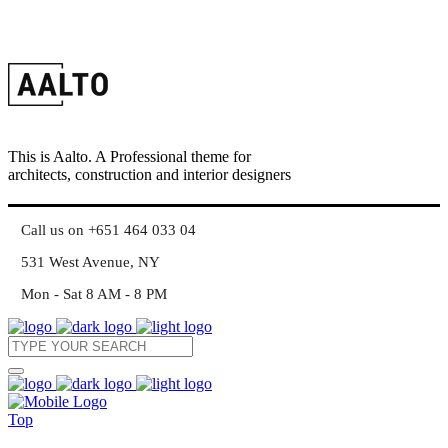
This is Aalto. A Professional theme for
architects, construction and interior designers
Call us on +651 464 033 04
531 West Avenue, NY
Mon - Sat 8 AM - 8 PM
Top